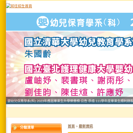
首頁
>
最新資訊
分類清單