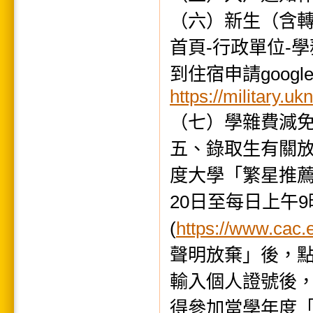
（六）新生（含
首頁-行政單位-
到住宿申請googl
https://military.u
（七）學雜費減
五、錄取生有關放
度大學「繁星推薦」
20日至每日上午
(
https://www.cac.
聲明放棄」後，
輸入個人證號後
得參加當學年度