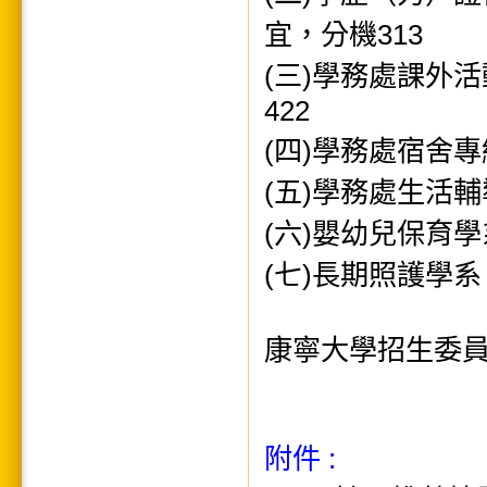
宜，分機313
(三)學務處課外活
422
(四)學務處宿舍專
(五)學務處生活輔
(六)嬰幼兒保育學系
(七)長期照護學系，
康寧大學招生委員
附件 :