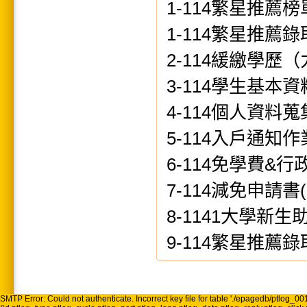
1-114繁星推薦
1-114繁星推薦
2-114緩繳學歷
3-114學生基本
4-114個人資
5-114入戶通知
6-114免學費&行
7-114減免申請書(
8-1141大學新
9-114繁星推薦
SMTP Error: Could not authenticate. Incorrect key file for table './epagedb/ptlog_001.M