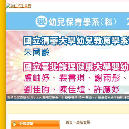
首頁
>
最新資訊
分類清單